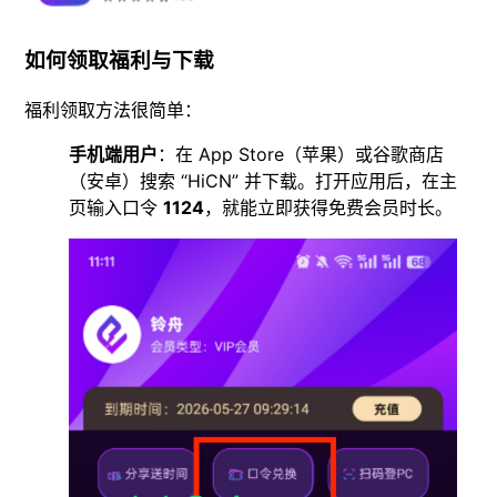
如何领取福利与下载
福利领取方法很简单：
手机端用户
：在 App Store（苹果）或谷歌商店
（安卓）搜索 “HiCN” 并下载。打开应用后，在主
页输入口令
1124
，就能立即获得免费会员时长。