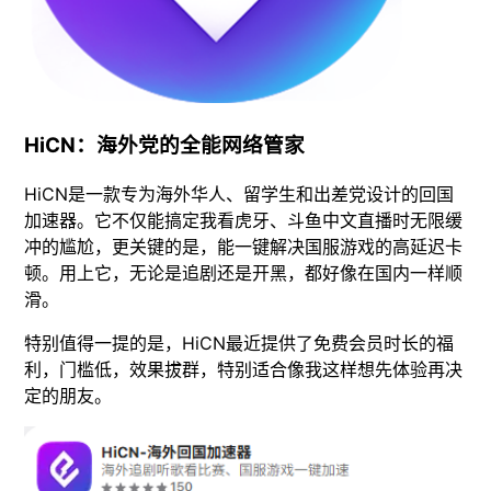
HiCN：海外党的全能网络管家
HiCN是一款专为海外华人、留学生和出差党设计的回国
加速器。它不仅能搞定我看虎牙、斗鱼中文直播时无限缓
冲的尴尬，更关键的是，能一键解决国服游戏的高延迟卡
顿。用上它，无论是追剧还是开黑，都好像在国内一样顺
滑。
特别值得一提的是，HiCN最近提供了免费会员时长的福
利，门槛低，效果拔群，特别适合像我这样想先体验再决
定的朋友。