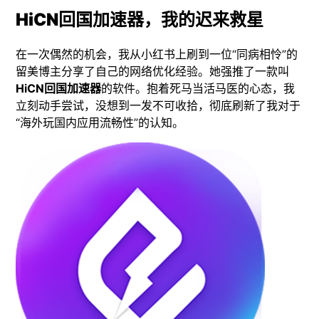
HiCN回国加速器，我的迟来救星
在一次偶然的机会，我从小红书上刷到一位“同病相怜”的
留美博主分享了自己的网络优化经验。她强推了一款叫
HiCN回国加速器
的软件。抱着死马当活马医的心态，我
立刻动手尝试，没想到一发不可收拾，彻底刷新了我对于
“海外玩国内应用流畅性”的认知。