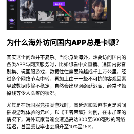
为什么海外访问国内APP总是卡顿？
其实这个问题并不复杂。当你身处海外，想要访问国内的
各类APP与网页服务时，比如想看中文直播、追国内影音
剧集、玩国服游戏，数据往往需要跨越成千上万公里，经
过多个网络节点中转，再加上由于一些不可抗的客观因素
导致数据传输不稳定，自然会出现网络延迟高、经常卡顿
掉线等令人头疼的状况。
尤其是在玩国服竞技类游戏时，高延迟和丢包率更是瞬间
摧毁游戏体验的元凶。以《王者荣耀》为例，在未加速的
情况下，海外玩家普遍会遭遇高达300至500毫秒的网络
延迟，甚至丢包率也会飙升至10%至15%。