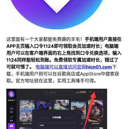
这里面有一个大家都能免费薅的羊毛！
手机端用户直接在
APP主页输入口令1124即可领取会员加速时长；电脑端
用户可以在客户端界面的右上角找到口令兑换选项，输入
1124同样能轻松到账。免费领取专属加速时长，错过了
可就可惜了。
电脑端可以直接访问官网
hicn01.com
下
载，手机端用户则可以在谷歌商店或AppStore中搜索获
取。官方地址就在这里，实用工具唾手可得。