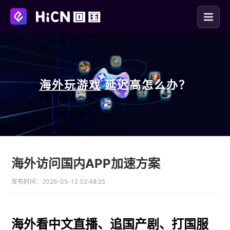
海外玩
游戏
延迟高怎么办？
海外访问国内APP加速方案
发布时间：
2026-05-13 02:48:25
海外看中文直播、追国产剧、打国服