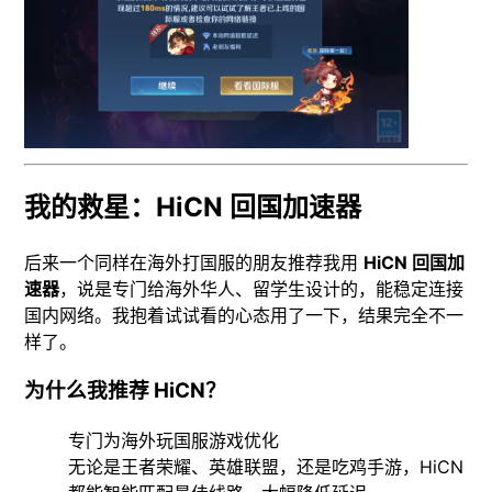
我的救星：HiCN 回国加速器
后来一个同样在海外打国服的朋友推荐我用
HiCN 回国加
速器
，说是专门给海外华人、留学生设计的，能稳定连接
国内网络。我抱着试试看的心态用了一下，结果完全不一
样了。
为什么我推荐 HiCN？
专门为海外玩国服游戏优化
无论是王者荣耀、英雄联盟，还是吃鸡手游，HiCN