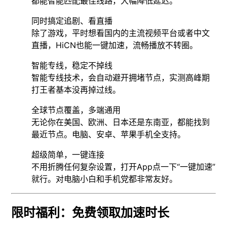
都能智能匹配最佳线路，大幅降低延迟。
同时搞定追剧、看直播
除了游戏，平时想看国内的主流视频平台或者中文
直播，HiCN也能一键加速，流畅播放不转圈。
智能专线，稳定不掉线
智能专线技术，会自动避开拥堵节点，实测高峰期
打王者基本没再掉过线。
全球节点覆盖，多端通用
无论你在美国、欧洲、日本还是东南亚，都能找到
最近节点。电脑、安卓、苹果手机全支持。
超级简单，一键连接
不用折腾任何复杂设置，打开App点一下“一键加速”
就行。对电脑小白和手机党都非常友好。
限时福利：免费领取加速时长