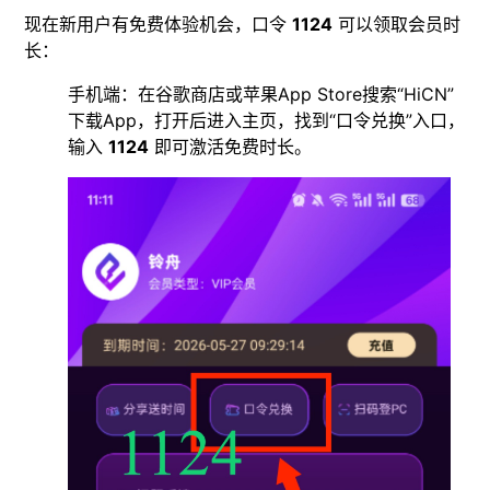
现在新用户有免费体验机会，口令
1124
可以领取会员时
长：
手机端：在谷歌商店或苹果App Store搜索“HiCN”
下载App，打开后进入主页，找到“口令兑换”入口，
输入
1124
即可激活免费时长。