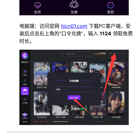
电脑端：访问官网
hicn01.com
下载PC客户端，安
装后点击右上角的“口令兑换”，输入
1124
领取免费
时长。