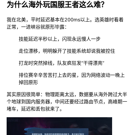
为什么海外玩国服王者这么难？
我在北美，平时延迟基本在200ms以上。选英雄时看着
正常，一进峡谷就原形毕露：
技能延迟半秒以上，闪现永远慢人一步
走位漂移，明明躲开了技能系统却说我被控住
打龙时突然掉线，队友疯狂发“干得漂亮”
排位赛辛辛苦苦打上去的星，因为网络波动一晚上
掉回原形
其实原因很简单：物理距离太远，数据要从海外跨过大半
个地球到国内服务器，中间还要经过路由节点，高峰期一
堵车，延迟和丢包就来了。