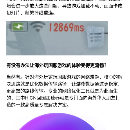
堵会进一步放大这些问题，导致游戏加载不动、画面卡成
幻灯片、频繁掉线重连。
有没有办法让海外玩国服游戏的体验变得更流畅？
当然有。针对海外玩家玩国服游戏的网络难题，核心的解
决思路就是优化数据传输路径，让游戏数据通过更稳定、
更高效的路线传输。专业的网络优化工具就是为此而生
的，其中HiCN回国加速器就是专门面向海外华人朋友打
造的一款高质量专属解决方案。