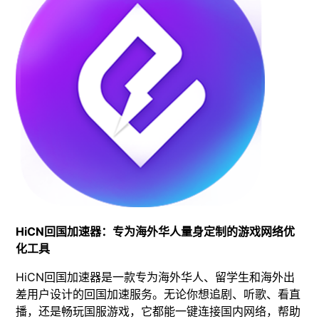
HiCN回国加速器：专为海外华人量身定制的游戏网络优
化工具
HiCN回国加速器是一款专为海外华人、留学生和海外出
差用户设计的回国加速服务。无论你想追剧、听歌、看直
播，还是畅玩国服游戏，它都能一键连接国内网络，帮助