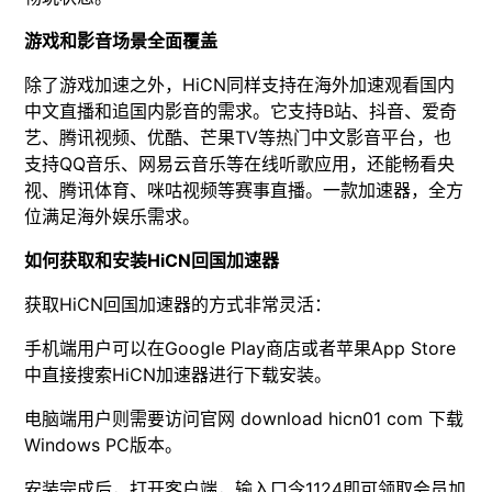
游戏和影音场景全面覆盖
除了游戏加速之外，HiCN同样支持在海外加速观看国内
中文直播和追国内影音的需求。它支持B站、抖音、爱奇
艺、腾讯视频、优酷、芒果TV等热门中文影音平台，也
支持QQ音乐、网易云音乐等在线听歌应用，还能畅看央
视、腾讯体育、咪咕视频等赛事直播。一款加速器，全方
位满足海外娱乐需求。
如何获取和安装HiCN回国加速器
获取HiCN回国加速器的方式非常灵活：
手机端用户可以在Google Play商店或者苹果App Store
中直接搜索HiCN加速器进行下载安装。
电脑端用户则需要访问官网 download hicn01 com 下载
Windows PC版本。
安装完成后，打开客户端，输入口令1124即可领取会员加