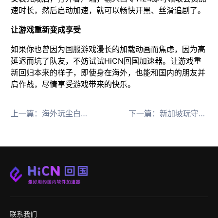
速时长，然后启动加速，就可以畅快开黑、丝滑追剧了。
让游戏重新变成享受
如果你也曾因为国服游戏漫长的加载动画而焦虑，因为高
延迟而坑了队友，不妨试试HiCN回国加速器。让游戏重
新回归本来的样子，即使身在海外，也能和国内的朋友并
肩作战，尽情享受游戏带来的快乐。
上一篇：
海外玩尘白禁区卡顿用HiCN回国加速器解决延迟
下一篇：
新加坡玩守望先锋国服总掉线 用HiCN回国加速器稳连
联系我们