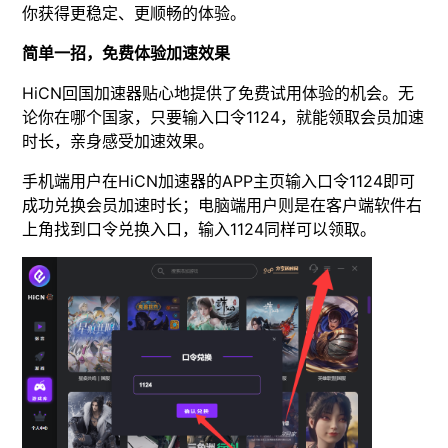
你获得更稳定、更顺畅的体验。
简单一招，免费体验加速效果
HiCN回国加速器贴心地提供了免费试用体验的机会。无
论你在哪个国家，只要输入口令1124，就能领取会员加速
时长，亲身感受加速效果。
手机端用户在HiCN加速器的APP主页输入口令1124即可
成功兑换会员加速时长；电脑端用户则是在客户端软件右
上角找到口令兑换入口，输入1124同样可以领取。