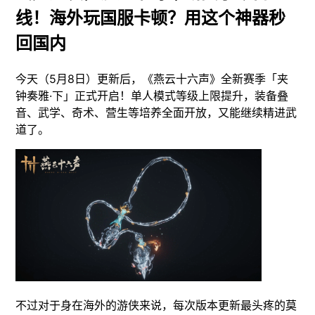
线！海外玩国服卡顿？用这个神器秒
回国内
今天（5月8日）更新后，《燕云十六声》全新赛季「夹
钟奏雅·下」正式开启！单人模式等级上限提升，装备叠
音、武学、奇术、营生等培养全面开放，又能继续精进武
道了。
不过对于身在海外的游侠来说，每次版本更新最头疼的莫