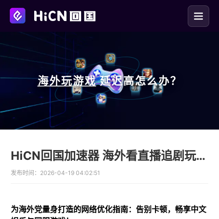
海外玩
游戏
延迟高怎么办？
HiCN回国加速器 海外看直播追剧玩国服告别卡顿
发布时间：
2026-04-19 04:02:51
为海外党量身打造的网络优化指南：告别卡顿，畅享中文