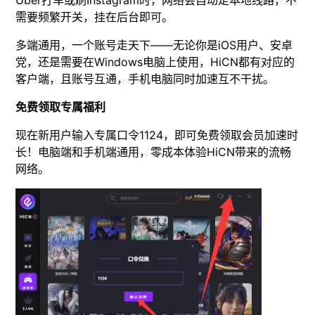
Uber打车或刷Instagram时，网络会自动走本地线路，不
需要频繁开关，挂在后台即可。
多端通用，一个账号走天下——无论你是iOS用户、安卓
党，还是需要在Windows电脑上使用，HiCN都有对应的
客户端，且账号互通，手机电脑同时加速互不干扰。
免费领取专属福利
现在新用户输入专属口令1124，即可免费领取会员加速时
长！电脑端和手机端通用，零成本体验HiCN带来的流畅
网络。