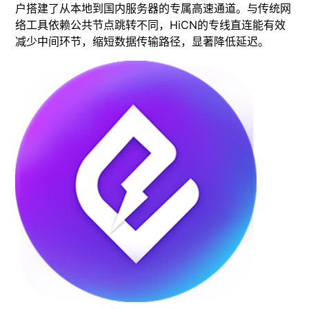
户搭建了从本地到国内服务器的专属高速通道。与传统网
络工具依赖公共节点跳转不同，HiCN的专线直连能有效
减少中间环节，缩短数据传输路径，显著降低延迟。