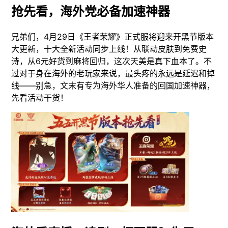
抢先看，海外党必备加速神器
兄弟们，4月29日《王者荣耀》正式服将迎来开黑节版本
大更新，十大全新活动同步上线！从联动皮肤到免费史
诗，从6元好货到麻将回归，这次天美是真下血本了。不
过对于身在海外的老玩家来说，最头疼的永远是延迟和掉
线——别急，文末有专为海外华人准备的回国加速神器，
先看活动干货！