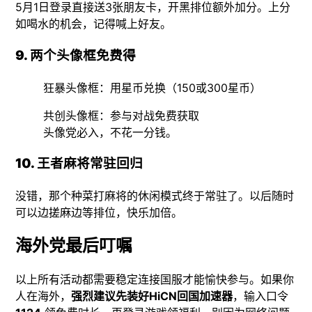
5月1日登录直接送3张朋友卡，开黑排位额外加分。上分
如喝水的机会，记得喊上好友。
9. 两个头像框免费得
狂暴头像框：用星币兑换（150或300星币）
共创头像框：参与对战免费获取
头像党必入，不花一分钱。
10. 王者麻将常驻回归
没错，那个种菜打麻将的休闲模式终于常驻了。以后随时
可以边搓麻边等排位，快乐加倍。
海外党最后叮嘱
以上所有活动都需要稳定连接国服才能愉快参与。如果你
人在海外，
强烈建议先装好HiCN回国加速器
，输入口令