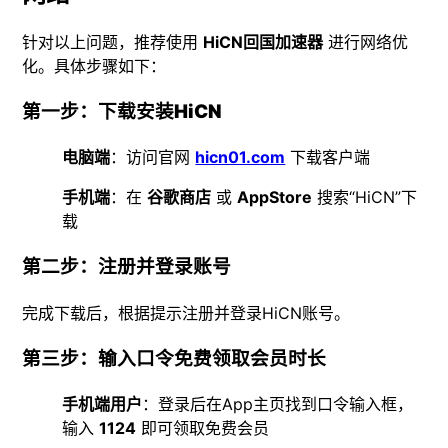
针对以上问题，推荐使用
HiCN回国加速器
进行网络优
化。具体步骤如下：
第一步：下载安装HiCN
电脑端
：访问官网
hicn01.com
下载客户端
手机端
：在
谷歌商店
或
AppStore
搜索“HiCN”下
载
第二步：注册并登录账号
完成下载后，根据提示注册并登录HiCN账号。
第三步：输入口令免费领取会员时长
手机端用户
：登录后在App主页找到口令输入框，
输入
1124
即可领取免费会员