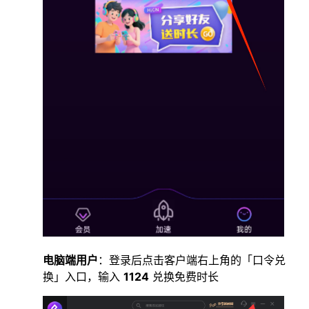
电脑端用户
：登录后点击客户端右上角的「口令兑
换」入口，输入
1124
兑换免费时长