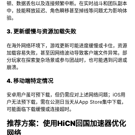
顿、数据丢包以及连接频繁中断。在实时战斗和团队副本
中，技能释放延迟、角色瞬移甚至掉线等问题尤为影响体
验。
3. 更新缓慢与资源加载失败
在海外网络环境下，游戏更新可能进度缓慢或卡住，资源
加载容易失败，甚至因网络波动导致客户端文件异常。部
分玩家在探索复杂场景或参与团战时，也可能遇到闪退或
崩溃。
4. 移动端特定情况
安卓用户虽可预下载，但仍需应对上述网络问题；iOS用
户无法预下载，需在公测日当天从App Store集中下载，
可能面临下载缓慢或连接超时。
推荐方案：使用HiCN回国加速器优化
网络