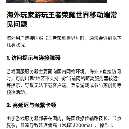
海外玩家游玩王者荣耀世界移动端常
见问题
海外用户连接国服《王者荣耀世界》时，通常会遇到以下
几类状况：
1. 访问提示与连接障碍
游戏国服服务器主要面向国内网络环境。海外IP直接访问
时，可能出现“地区不支持”或“当前网络距离服务器较远”
等提示，导致无法下载客户端、登录游戏或参与预创角等
预热活动。
2. 高延迟与频繁卡顿
由于游戏服务器部署在国内，跨国数据传输路径长、节点
复杂，普遍导致延迟偏高（常超过200ms）、操作卡