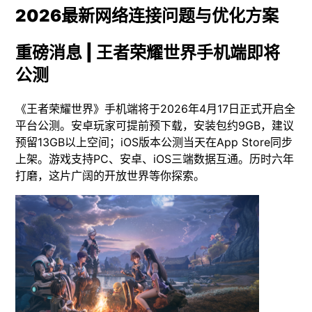
2026最新网络连接问题与优化方案
重磅消息 | 王者荣耀世界手机端即将
公测
《王者荣耀世界》手机端将于2026年4月17日正式开启全
平台公测。安卓玩家可提前预下载，安装包约9GB，建议
预留13GB以上空间；iOS版本公测当天在App Store同步
上架。游戏支持PC、安卓、iOS三端数据互通。历时六年
打磨，这片广阔的开放世界等你探索。