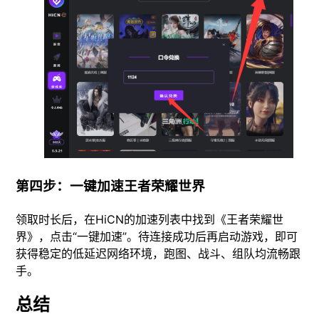
第四步：一键加速王者荣耀世界
领取时长后，在HiCN的加速列表中找到《王者荣耀世
界》，点击“一键加速”。待连接成功后再启动游戏，即可
获得稳定的低延迟网络环境，跑图、战斗、组队均流畅跟
手。
总结