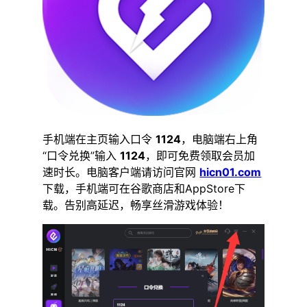
手机端在主页输入口令
1124
，电脑端右上角
“口令兑换”输入
1124
，即可免费领取会员加
速时长。电脑客户端请访问官网
hicn01.com
下载，手机端可在谷歌商店和AppStore下
载。告别高延迟，畅享丝滑游戏体验！