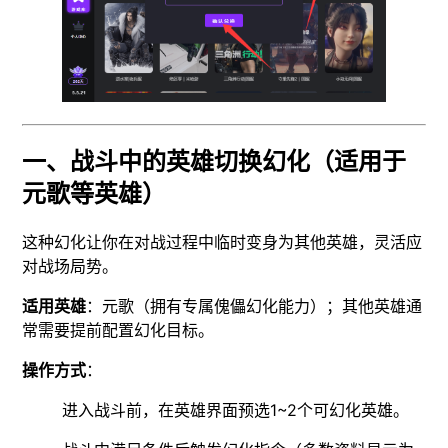
一、战斗中的英雄切换幻化（适用于
元歌等英雄）
这种幻化让你在对战过程中临时变身为其他英雄，灵活应
对战场局势。
适用英雄
：元歌（拥有专属傀儡幻化能力）；其他英雄通
常需要提前配置幻化目标。
操作方式
：
进入战斗前，在英雄界面预选1~2个可幻化英雄。