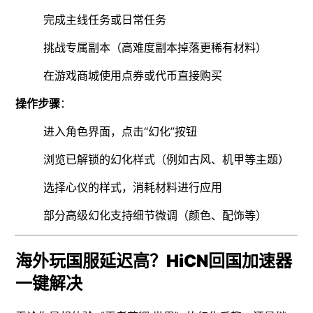
完成主线任务或日常任务
挑战专属副本（高难度副本掉落更稀有材料）
在游戏商城使用点券或代币直接购买
操作步骤
：
进入角色界面，点击“幻化”按钮
浏览已解锁的幻化样式（例如古风、机甲等主题）
选择心仪的样式，消耗材料进行应用
部分高级幻化支持细节微调（颜色、配饰等）
海外玩国服延迟高？HiCN回国加速器
一键解决