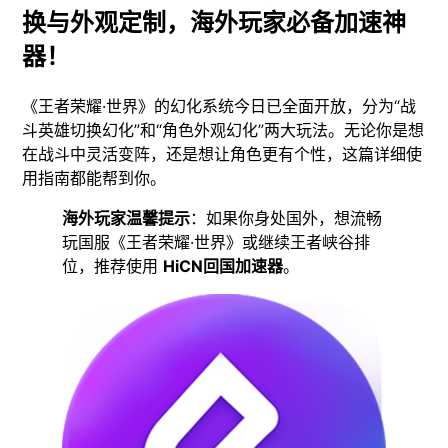
换与外观定制，海外玩家必备加速神
器！
《王者荣耀·世界》的幻化系统今日已全面开放，分为“战
斗英雄切换幻化”和“角色外观幻化”两大玩法。无论你是想
在战斗中灵活变阵，还是想让角色更有个性，这篇详细使
用指南都能帮到你。
海外玩家温馨提示
：如果你身处国外，想流畅
玩国服《王者荣耀·世界》或继续王者峡谷排
位，推荐使用
HiCN回国加速器
。