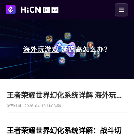
海外玩
游戏
延迟高怎么办？
王者荣耀世界幻化系统详解 海外玩家用回国加速器畅玩
发布时间：
2026-04-10 11:03:59
王者荣耀世界幻化系统详解：战斗切