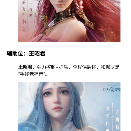
辅助位：王昭君
王昭君
：强力控制+护盾，全程保后排，和伽罗是
“手残党福音”。