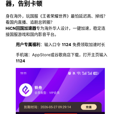
器，告别卡顿
身在海外，玩国服《王者荣耀世界》最怕延迟高、掉线？
看国内直播、追剧总转圈？
HiCN回国加速器
专为海外华人设计，一键加速，稳定连
接国服游戏和国内影音平台。
用户专属福利
：输入口令
1124
免费领取加速时长
手机端：AppStore或谷歌商店下载，打开主页输入
1124