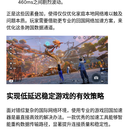
460ms之间剧烈波动。
正是这些因素叠加，使得仅仅优化家庭本地网络难以触及
问题本质。玩家需要借助更专业的回国网络加速方案，来
优化这条跨国数据通道。
实现低延迟稳定游戏的有效策略
面对错综复杂的国际网络环境，使用专业的游戏回国加速
器是最直接高效的解决办法。一款优秀的加速工具能够智
能重构数据传输路径，显著提升连接质量和稳定性。