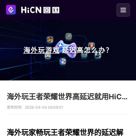
海外玩
游戏
延迟高怎么办？
海外玩王者荣耀世界高延迟就用HiCN回国加速器
发布时间：
2026-04-04 06:09:07
海外玩家畅玩王者荣耀世界的延迟解