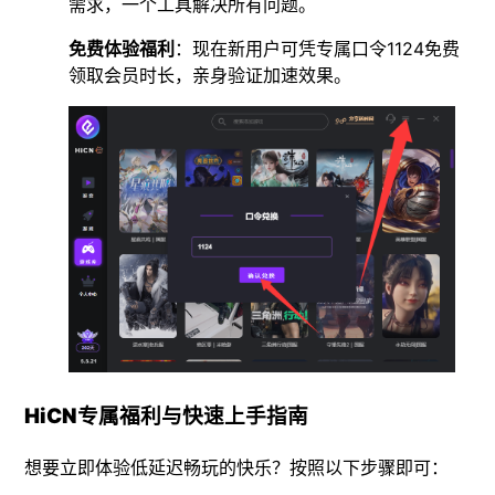
需求，一个工具解决所有问题。
免费体验福利
：现在新用户可凭专属口令1124免费
领取会员时长，亲身验证加速效果。
HiCN专属福利与快速上手指南
想要立即体验低延迟畅玩的快乐？按照以下步骤即可：