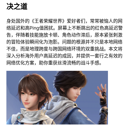
决之道
身处国外的《王者荣耀世界》爱好者们，常常被恼人的网
络延迟和高Ping值困扰。屏幕上不断跳出的红色高延迟警
告，伴随着技能施放卡顿、角色动作滞后，原本紧张刺激
的冒险体验瞬间化为泡影。问题的根源并不只是本地网络
不佳，而是地理跨度与跨国网络环境的双重挑战。本文将
深入分析海外用户高延迟的成因，并提供一套行之有效的
网络优化方案，助你重获丝滑流畅的战斗手感。