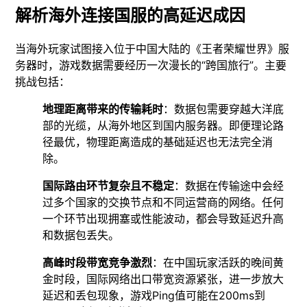
解析海外连接国服的高延迟成因
当海外玩家试图接入位于中国大陆的《王者荣耀世界》服
务器时，游戏数据需要经历一次漫长的“跨国旅行”。主要
挑战包括：
地理距离带来的传输耗时
：数据包需要穿越大洋底
部的光缆，从海外地区到国内服务器。即便理论路
径最优，物理距离造成的基础延迟也无法完全消
除。
国际路由环节复杂且不稳定
：数据在传输途中会经
过多个国家的交换节点和不同运营商的网络。任何
一个环节出现拥塞或性能波动，都会导致延迟升高
和数据包丢失。
高峰时段带宽竞争激烈
：在中国玩家活跃的晚间黄
金时段，国际网络出口带宽资源紧张，进一步放大
延迟和丢包现象，游戏Ping值可能在200ms到