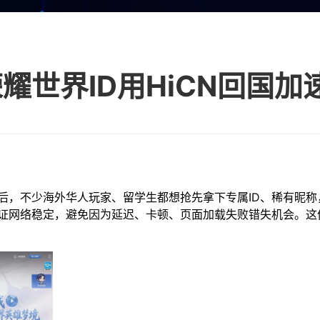
后，不少海外华人玩家、留学生都想抢先拿下专属ID、稀有昵称
证网络稳定，避免因为延迟、卡顿、页面加载失败错失机会。这