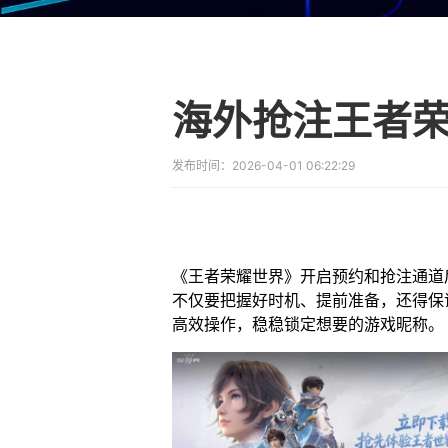
发布时间：
2026-04-01 06:22:29
《王者荣耀世界》开启预约和抢注通道
不仅要把握好时机、提前准备，还得保
高效操作，稳稳锁定想要的游戏昵称。