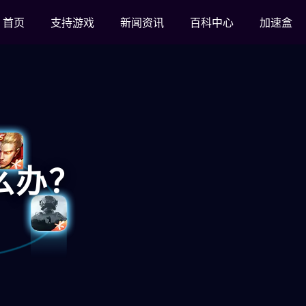
首页
支持游戏
新闻资讯
百科中心
加速盒
么办？