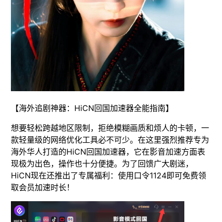
【海外追剧神器：HiCN回国加速器全能指南】
想要轻松跨越地区限制，拒绝模糊画质和烦人的卡顿，一
款轻量级的网络优化工具必不可少。在这里强烈推荐专为
海外华人打造的HiCN回国加速器，它在影音加速方面表
现极为出色，操作也十分便捷。为了回馈广大剧迷，
HiCN现在还推出了专属福利：使用口令1124即可免费领
取会员加速时长！