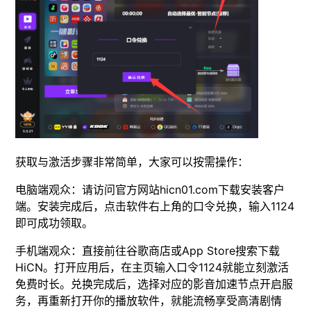
获取与激活步骤非常简单，大家可以按需操作：
电脑端观众：请访问官方网站hicn01.com下载安装客户
端。安装完成后，点击软件右上角的口令兑换，输入1124
即可成功领取。
手机端观众：直接前往谷歌商店或App Store搜索下载
HiCN。打开应用后，在主页输入口令1124就能立刻激活
免费时长。兑换完成后，选择对应的影音加速节点开启服
务，再重新打开你的播放软件，就能流畅享受高清剧情