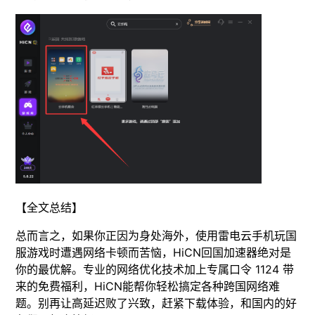
【全文总结】
总而言之，如果你正因为身处海外，使用雷电云手机玩国
服游戏时遭遇网络卡顿而苦恼，HiCN回国加速器绝对是
你的最优解。专业的网络优化技术加上专属口令 1124 带
来的免费福利，HiCN能帮你轻松搞定各种跨国网络难
题。别再让高延迟败了兴致，赶紧下载体验，和国内的好