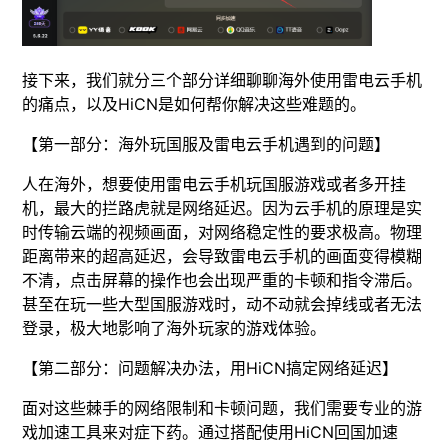
接下来，我们就分三个部分详细聊聊海外使用雷电云手机
的痛点，以及HiCN是如何帮你解决这些难题的。
【第一部分：海外玩国服及雷电云手机遇到的问题】
人在海外，想要使用雷电云手机玩国服游戏或者多开挂
机，最大的拦路虎就是网络延迟。因为云手机的原理是实
时传输云端的视频画面，对网络稳定性的要求极高。物理
距离带来的超高延迟，会导致雷电云手机的画面变得模糊
不清，点击屏幕的操作也会出现严重的卡顿和指令滞后。
甚至在玩一些大型国服游戏时，动不动就会掉线或者无法
登录，极大地影响了海外玩家的游戏体验。
【第二部分：问题解决办法，用HiCN搞定网络延迟】
面对这些棘手的网络限制和卡顿问题，我们需要专业的游
戏加速工具来对症下药。通过搭配使用HiCN回国加速