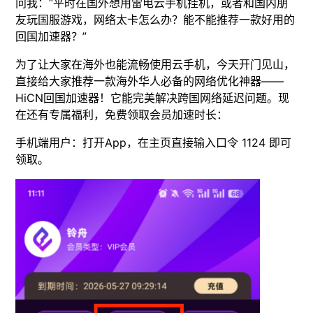
问我：“平时在国外想用雷电云手机挂机，或者和国内朋
友玩国服游戏，网络太卡怎么办？能不能推荐一款好用的
回国加速器？”
为了让大家在海外也能流畅使用云手机，今天开门见山，
直接给大家推荐一款海外华人必备的网络优化神器——
HiCN回国加速器！它能完美解决跨国网络延迟问题。现
在还有专属福利，免费领取会员加速时长：
手机端用户：打开App，在主页直接输入口令 1124 即可
领取。