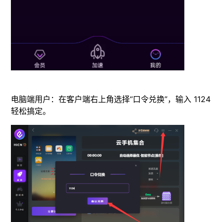
电脑端用户：在客户端右上角选择“口令兑换”，输入 1124
轻松搞定。