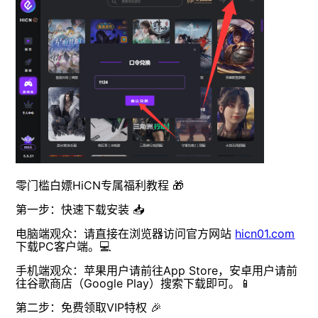
零门槛白嫖HiCN专属福利教程 🎁
第一步：快速下载安装 📥
电脑端观众：请直接在浏览器访问官方网站
hicn01.com
下载PC客户端。💻
手机端观众：苹果用户请前往App Store，安卓用户请前
往谷歌商店（Google Play）搜索下载即可。📱
第二步：免费领取VIP特权 🎉