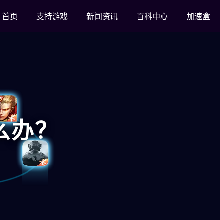
首页
支持游戏
新闻资讯
百科中心
加速盒
么办？