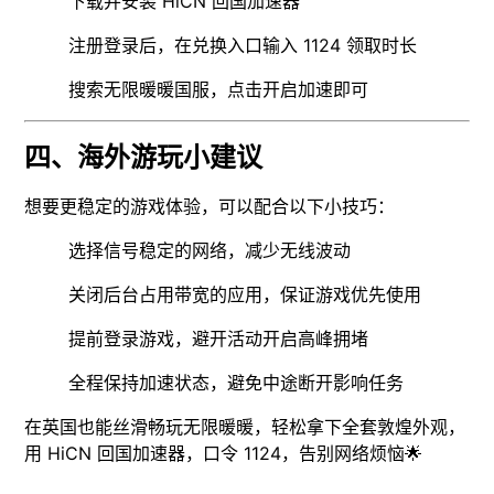
下载并安装 HiCN 回国加速器
注册登录后，在兑换入口输入 1124 领取时长
搜索无限暖暖国服，点击开启加速即可
四、海外游玩小建议
想要更稳定的游戏体验，可以配合以下小技巧：
选择信号稳定的网络，减少无线波动
关闭后台占用带宽的应用，保证游戏优先使用
提前登录游戏，避开活动开启高峰拥堵
全程保持加速状态，避免中途断开影响任务
在英国也能丝滑畅玩无限暖暖，轻松拿下全套敦煌外观，
用 HiCN 回国加速器，口令 1124，告别网络烦恼🌟