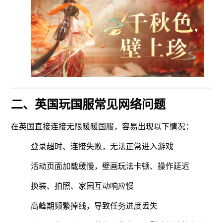
二、英国玩国服常见网络问题
在英国直接连接无限暖暖国服，容易出现以下情况：
登录超时、连接失败，无法正常进入游戏
活动页面加载缓慢，壁画玩法卡顿、操作延迟
换装、拍照、家园互动响应慢
高峰期频繁掉线，导致任务进度丢失