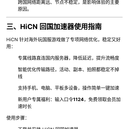
跨国网络距离远、节点不稳定，是影响体验的主要
原因。
三、HiCN 回国加速器使用指南
HiCN 针对海外玩国服游戏做了专项网络优化，稳定又好
用：
专属线路直连国内服务器，降低延迟，提升流畅度
智能优化传输路径，活动、副本、拍照都稳定不掉
线
支持手机、电脑、平板多设备，操作简单一键加速
新用户专属福利：输入口令
1124
，免费领取会员加
速时长
使用步骤：