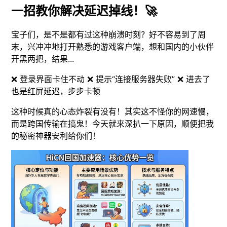
一招教你解决延迟掉线！🚀
宝子们，是不是都有过这种崩溃时刻？好不容易到了周
末，兴冲冲地打开熟悉的游戏客户端，想和国内的小伙伴
开黑两把，结果...
❌ 登录界面卡住不动 ❌ 提示“连接服务器失败” ❌ 进去了
也是红屏延迟，步步卡顿
这种时候真的心态炸裂有没有！其实这不怪你的网速慢，
而是跨国传输在搞鬼！今天就来深扒一下原因，顺便把我
的秘密神器安利给你们！