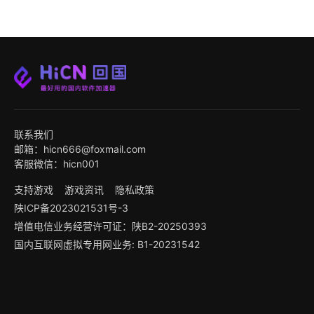
联系我们
邮箱：hicn666@foxmail.com
客服微信：hicn001
支持游戏
游戏资讯
隐私政策
陕ICP备2023021531号-3
增值电信业务经营许可证：陕B2-20250393
国内互联网虚拟专用网业务: B1-20231542