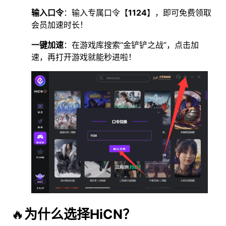
输入口令
：输入专属口令【
1124
】，即可免费领取
会员加速时长！
一键加速
：在游戏库搜索“金铲铲之战”，点击加
速，再打开游戏就能秒进啦！
🔥
为什么选择HiCN？