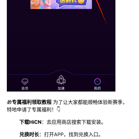
🎁
专属福利领取教程
为了让大家都能顺畅体验新赛季，
特地申请了专属福利！👇
下载HiCN
：去应用商店搜索下载安装。
兑换时长
：打开APP，找到兑换入口。