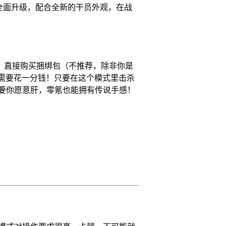
全面升级，配合全新的干员外观，在战
：直接购买捆绑包（不推荐，除非你是
需要花一分钱！只要在这个模式里击杀
要你愿意肝，零氪也能拥有传说手感！