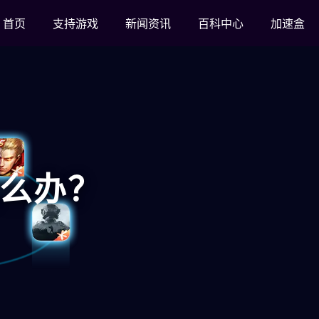
首页
支持游戏
新闻资讯
百科中心
加速盒
么办？