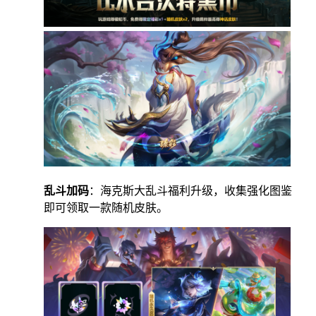
乱斗加码
：海克斯大乱斗福利升级，收集强化图鉴
即可领取一款随机皮肤。