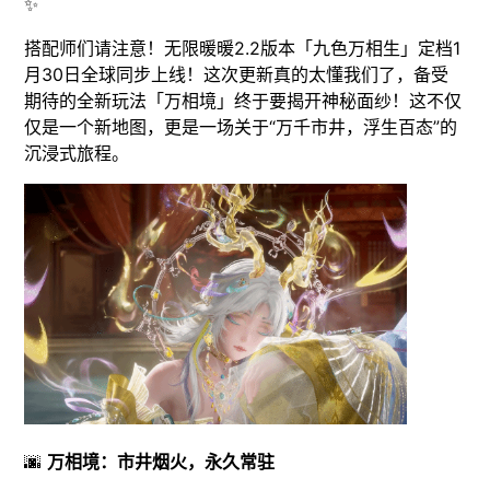
✨
搭配师们请注意！无限暖暖2.2版本「九色万相生」定档1
月30日全球同步上线！这次更新真的太懂我们了，备受
期待的全新玩法「万相境」终于要揭开神秘面纱！这不仅
仅是一个新地图，更是一场关于“万千市井，浮生百态”的
沉浸式旅程。
🌆
万相境：市井烟火，永久常驻