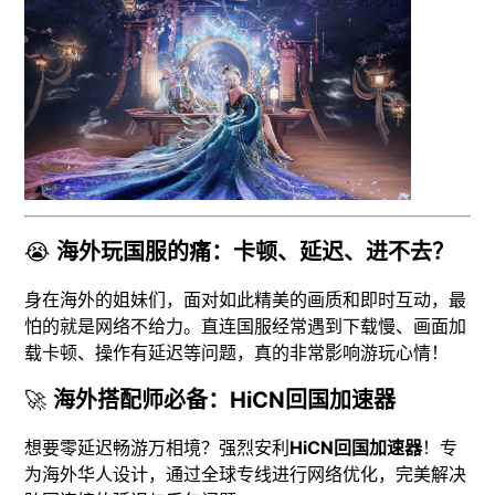
😭
海外玩国服的痛：卡顿、延迟、进不去？
身在海外的姐妹们，面对如此精美的画质和即时互动，最
怕的就是网络不给力。直连国服经常遇到下载慢、画面加
载卡顿、操作有延迟等问题，真的非常影响游玩心情！
🚀
海外搭配师必备：HiCN回国加速器
想要零延迟畅游万相境？强烈安利
HiCN回国加速器
！专
为海外华人设计，通过全球专线进行网络优化，完美解决