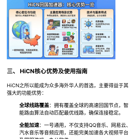
三、 HiCN核心优势及使用指南
HiCN之所以能成为众多海外华人的首选，主要得益于其
强大的功能优势：
全球线路覆盖
：拥有覆盖全球的高速回国节点，智
能路由算法自动匹配最优线路，确保连接稳定。
全能加速
：一号通用，不仅支持QQ音乐、网易云、
汽水音乐等音频应用，还能完美加速各大视频平台