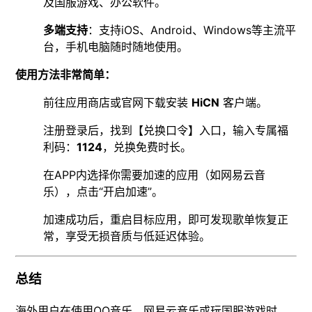
及国服游戏、办公软件。
多端支持
：支持iOS、Android、Windows等主流平
台，手机电脑随时随地使用。
使用方法非常简单：
前往应用商店或官网下载安装
HiCN
客户端。
注册登录后，找到【兑换口令】入口，输入专属福
利码：
1124
，兑换免费时长。
在APP内选择你需要加速的应用（如网易云音
乐），点击“开启加速”。
加速成功后，重启目标应用，即可发现歌单恢复正
常，享受无损音质与低延迟体验。
总结
海外用户在使用QQ音乐、网易云音乐或玩国服游戏时，