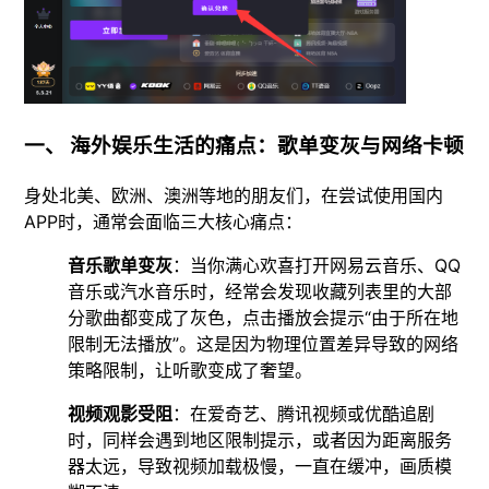
一、 海外娱乐生活的痛点：歌单变灰与网络卡顿
身处北美、欧洲、澳洲等地的朋友们，在尝试使用国内
APP时，通常会面临三大核心痛点：
音乐歌单变灰
：当你满心欢喜打开网易云音乐、QQ
音乐或汽水音乐时，经常会发现收藏列表里的大部
分歌曲都变成了灰色，点击播放会提示“由于所在地
限制无法播放”。这是因为物理位置差异导致的网络
策略限制，让听歌变成了奢望。
视频观影受阻
：在爱奇艺、腾讯视频或优酷追剧
时，同样会遇到地区限制提示，或者因为距离服务
器太远，导致视频加载极慢，一直在缓冲，画质模