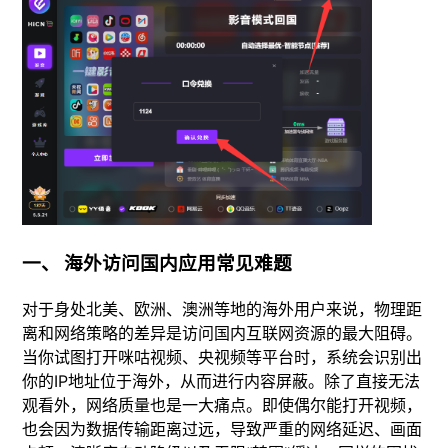
一、 海外访问国内应用常见难题
对于身处北美、欧洲、澳洲等地的海外用户来说，物理距
离和网络策略的差异是访问国内互联网资源的最大阻碍。
当你试图打开咪咕视频、央视频等平台时，系统会识别出
你的IP地址位于海外，从而进行内容屏蔽。除了直接无法
观看外，网络质量也是一大痛点。即使偶尔能打开视频，
也会因为数据传输距离过远，导致严重的网络延迟、画面