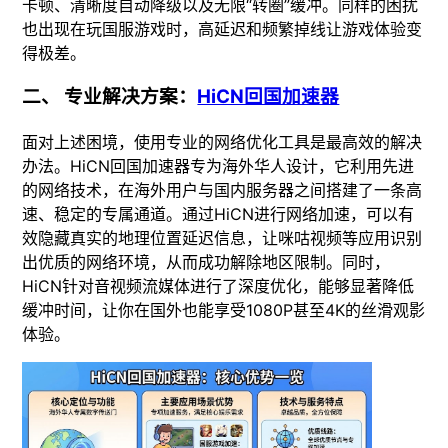
卡顿、清晰度自动降级以及无限“转圈”缓冲。同样的困扰
也出现在玩国服游戏时，高延迟和频繁掉线让游戏体验变
得极差。
二、 专业解决方案：
HiCN回国加速器
面对上述困境，使用专业的网络优化工具是最高效的解决
办法。HiCN回国加速器专为海外华人设计，它利用先进
的网络技术，在海外用户与国内服务器之间搭建了一条高
速、稳定的专属通道。通过HiCN进行网络加速，可以有
效隐藏真实的地理位置延迟信息，让咪咕视频等应用识别
出优质的网络环境，从而成功解除地区限制。同时，
HiCN针对音视频流媒体进行了深度优化，能够显著降低
缓冲时间，让你在国外也能享受1080P甚至4K的丝滑观影
体验。