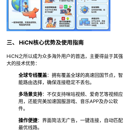
三、 HiCN核心优势及使用指南
HiCN之所以成为众多海外用户的首选，主要得益于其强
大的技术优势：
全球专线覆盖
：拥有覆盖全球的高速回国节点，智
能路由选择，确保连接稳定不丢包。
多场景支持
：不仅支持咪咕视频、爱奇艺等视频应
用，还能完美加速国服游戏、音乐APP及办公软
件。
操作便捷
：界面简洁无广告，一键连接，自动匹配
最优线路。