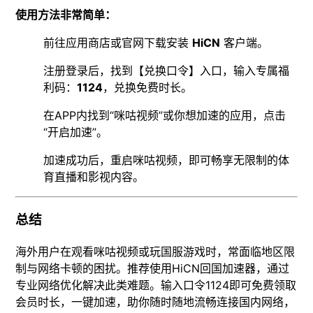
使用方法非常简单：
前往应用商店或官网下载安装
HiCN
客户端。
注册登录后，找到【兑换口令】入口，输入专属福
利码：
1124
，兑换免费时长。
在APP内找到“咪咕视频”或你想加速的应用，点击
“开启加速”。
加速成功后，重启咪咕视频，即可畅享无限制的体
育直播和影视内容。
总结
海外用户在观看咪咕视频或玩国服游戏时，常面临地区限
制与网络卡顿的困扰。推荐使用HiCN回国加速器，通过
专业网络优化解决此类难题。输入口令1124即可免费领取
会员时长，一键加速，助你随时随地流畅连接国内网络，