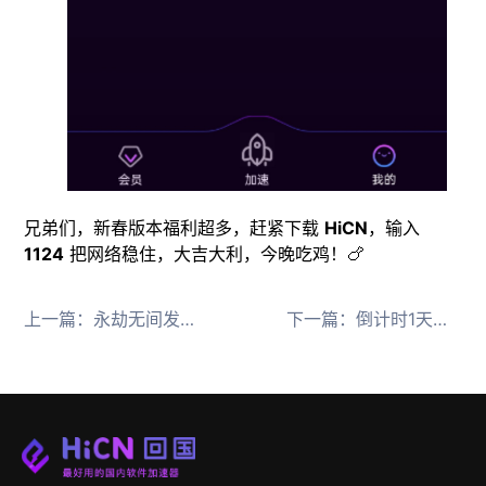
兄弟们，新春版本福利超多，赶紧下载
HiCN
，输入
1124
把网络稳住，大吉大利，今晚吃鸡！🍗
上一篇：
永劫无间发放新篇章延期补偿，海外玩国服回国加速器推荐
下一篇：
倒计时1天！明日方舟：终末地明日公测！海外玩国服回国加速器推荐