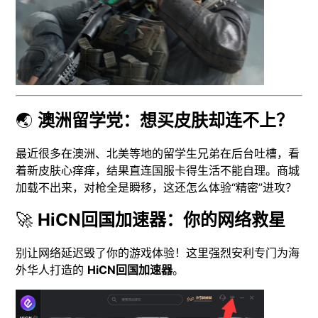
🌏
澳洲留学党：想买皮肤却连不上？
最近很多在澳洲、北美等地的留学生兄弟在后台吐槽，看
着新皮肤心痒痒，结果直连国服卡得生活不能自理。商城
加载不出来，对枪全是瞬移，这还怎么体验“精密”进攻？
🚀
HiCN回国加速器：你的网络救星
别让网络延迟毁了你的游戏体验！这里强烈安利专门为海
外华人打造的
HiCN回国加速器
。