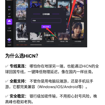
为什么选HiCN？
✅
专线直连：
哪怕你在地球另一端，也能通过HiCN的全
球回国专线，一键降低物理延迟，像在国内一样丝滑。
✅
全能支持：
不管你是用电脑玩端游，还是手机玩手
游，它都完美兼容（Windows/iOS/Android等）。
✅
安全稳定：
银行级加密传输，不用担心封号风险，晚
高峰也稳如老狗。