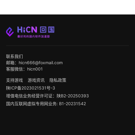
联系我们
邮箱：hicn666@foxmail.com
客服微信：hicn001
支持游戏
游戏资讯
隐私政策
陕ICP备2023021531号-3
增值电信业务经营许可证：陕B2-20250393
国内互联网虚拟专用网业务: B1-20231542