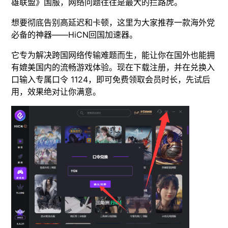
雄联盟》国服，网络问题往往是最大的拦路虎。
想要彻底告别高延迟和卡顿，这里为大家推荐一款海外党
必备的神器——HiCN回国加速器。
它专为解决跨国网络传输难题而生，能让你在国外也能拥
有媲美国内的流畅游戏体验。现在下载注册，并在兑换入
口输入专属口令 1124，即可免费领取会员时长，先试后
用，效果绝对让你满意。