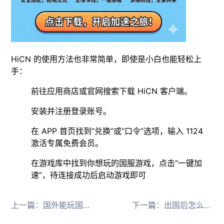
HiCN 的使用方法也非常简单，即使是小白也能轻松上
手：
前往应用商店或官网搜索下载 HiCN 客户端。
安装并注册登录账号。
在 APP 首页找到“兑换”或“口令”选项，输入 1124
激活专属免费会员。
在游戏库中找到你想玩的国服游戏，点击“一键加
速”，待连接成功后启动游戏即可
上一篇：
国外能玩国服游戏吗
下一篇：
出国后怎么玩国服游戏，海外党必备回国app