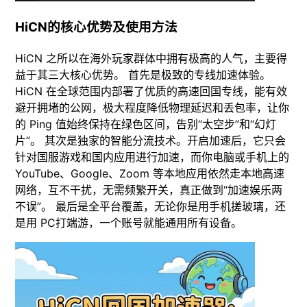
HiCN的核心优势及使用方法
HiCN 之所以在海外玩家群体中拥有极高的人气，主要得
益于其三大核心优势。 首先是极致的专线加速体验。
HiCN 在全球范围内部署了优质的高速回国专线，能有效
避开拥堵的公网，极大程度降低物理延迟和丢包率，让你
的 Ping 值始终保持在绿色区间，告别“太空步”和“幻灯
片”。 其次是独家的智能分流技术。开启加速后，它只会
针对国服游戏和国内应用进行加速，而你电脑或手机上的
YouTube、Google、Zoom 等本地应用依然走本地高速
网络，互不干扰，无需频繁开关，真正做到“加速娱乐两
不误”。 最后是全平台覆盖，无论你是用手机搓玻璃，还
是用 PC打端游，一个账号就能通用所有设备。