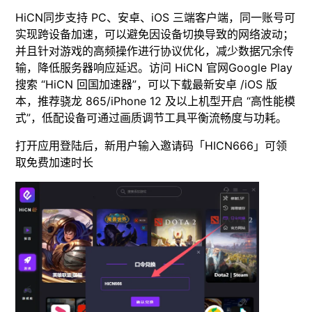
HiCN同步支持 PC、安卓、iOS 三端客户端，同一账号可
实现跨设备加速，可以避免因设备切换导致的网络波动；
并且针对游戏的高频操作进行协议优化，减少数据冗余传
输，降低服务器响应延迟。访问 HiCN 官网Google Play
搜索 “HiCN 回国加速器”，可以下载最新安卓 /iOS 版
本，推荐骁龙 865/iPhone 12 及以上机型开启 “高性能模
式”，低配设备可通过画质调节工具平衡流畅度与功耗。
打开应用登陆后，新用户输入邀请码「HICN666」可领
取免费加速时长