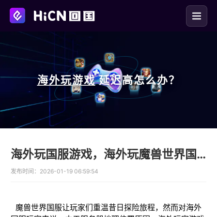
海外玩
游戏
延迟高怎么办？
海外玩国服游戏，海外玩魔兽世界国服延迟高，卡顿，网络优化教程来啦
发布时间：
2026-01-19 06:59:54
魔兽世界国服让玩家们重温昔日探险旅程，然而对海外