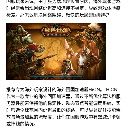
国服玩家来说，由于服务器地理位置原因，海外玩家游戏
时经常会出现网络延迟高和连接不稳定，导致游戏体验感
极差。那怎么解决网络阻碍，畅快的玩魔兽国服呢？
推荐专为海外玩家设计的海外回国加速器HiCN。 HiCN
作为一款专业的海外回国加速器，通过不断优化算法和服
务器性能来保持他的稳定性，动态节点智能调度系统，实
时筛选全球范围内延迟最低的线路，可以显著提升技能释
放与场景加载的流畅度，让你在国服游戏中有效减少卡顿
或掉线的情况。